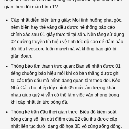
gian theo dõi màn hình TV.
Cập nhật diễn biến từng giây: Mọi tình huống phạt góc,
ném biên hay thẻ vàng đều được hệ thống báo cáo
chính xác sau 01 giây thực tế tại sân. Nền tảng sử dụng
02 đường truyền tín hiệu vệ tinh tốc độ cao để đảm bảo
dữ liệu livescore luôn mượt mà và không bao giờ bị
gián đoạn.
Thông báo âm thanh trực quan: Bạn sẽ nhận được 01
tiếng chuông báo hiệu mỗi khi có bàn thắng được ghi
tại các trận đấu mà mình đang quan tâm theo dõi. Kèo
Nhà Cái cho phép tùy chỉnh 05 mức âm lượng khác
nhau giúp quý vị vẫn có thể làm việc văn phòng trong
khi cập nhật tin tức bóng đá.
Thống kê trận đấu thời gian thực: Biểu đồ kiểm soát
bóng cùng số lần dứt điểm của 22 cầu thủ được cập
nhật liên tục dưới dạng đồ họa 3D vô cùng sống động.