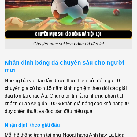
Chuyên mục soi kèo bóng đá tiện lợi
Nhận định bóng đá chuyên sâu cho người
mới
Những bài viết tại đây được thực hiện bởi đội ngũ 10
chuyên gia có hơn 15 năm kinh nghiệm theo dõi các giải
đấu lớn tại châu Âu. Chúng tôi tin rằng những phân tích
khách quan sẽ giúp 100% khán giả nâng cao khả năng tư
duy chiến thuật và đọc trận đấu hiệu quả.
Nhận định theo giải đấu
Mỗi hệ thống tranh tài như Ngoại hạng Anh hay La Liga