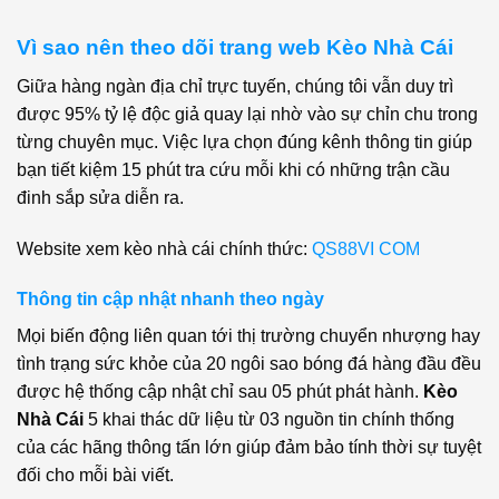
Vì sao nên theo dõi trang web Kèo Nhà Cái
Giữa hàng ngàn địa chỉ trực tuyến, chúng tôi vẫn duy trì
được 95% tỷ lệ độc giả quay lại nhờ vào sự chỉn chu trong
từng chuyên mục. Việc lựa chọn đúng kênh thông tin giúp
bạn tiết kiệm 15 phút tra cứu mỗi khi có những trận cầu
đinh sắp sửa diễn ra.
Website xem kèo nhà cái chính thức:
QS88VI COM
Thông tin cập nhật nhanh theo ngày
Mọi biến động liên quan tới thị trường chuyển nhượng hay
tình trạng sức khỏe của 20 ngôi sao bóng đá hàng đầu đều
được hệ thống cập nhật chỉ sau 05 phút phát hành.
Kèo
Nhà Cái
5 khai thác dữ liệu từ 03 nguồn tin chính thống
của các hãng thông tấn lớn giúp đảm bảo tính thời sự tuyệt
đối cho mỗi bài viết.