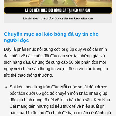
Lý do nên theo dõi bóng đá tại keo nha cai
Chuyên mục soi kèo bóng đá uy tín cho
người đọc
Đây là phân khúc nội dung cốt lõi giúp quý vị có cái nhìn
đa chiều về các cuộc đối đầu cân sức tại những giải vô
địch hàng đầu. Chúng tôi cung cấp 50 bài phân tích mỗi
ngày với chiều sâu thông tin vượt trội so với các trang tin
tức thể thao thông thường.
Soi kèo theo từng trận đấu: Mỗi cuộc so tài đều được
bóc tách dưới 05 góc độ chuyên môn khác nhau giúp
độc giả hình dung rõ nét về kịch bản trên sân. Kèo Nhà
Cái mang đến những số liệu thực tế về hiệu suất ghi
bàn của 11 cầu thủ đá chính để bạn có căn cứ đánh giá