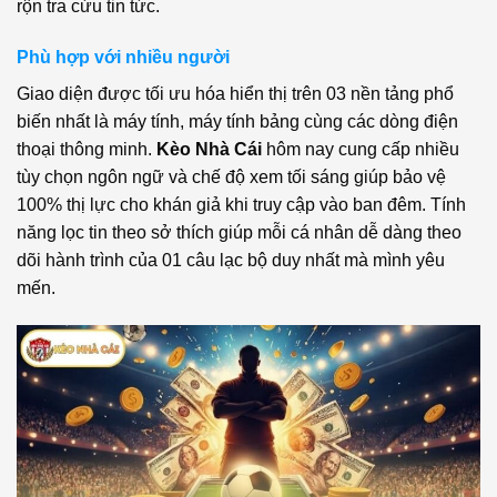
rộn tra cứu tin tức.
Phù hợp với nhiều người
Giao diện được tối ưu hóa hiển thị trên 03 nền tảng phổ
biến nhất là máy tính, máy tính bảng cùng các dòng điện
thoại thông minh.
Kèo Nhà Cái
hôm nay cung cấp nhiều
tùy chọn ngôn ngữ và chế độ xem tối sáng giúp bảo vệ
100% thị lực cho khán giả khi truy cập vào ban đêm. Tính
năng lọc tin theo sở thích giúp mỗi cá nhân dễ dàng theo
dõi hành trình của 01 câu lạc bộ duy nhất mà mình yêu
mến.