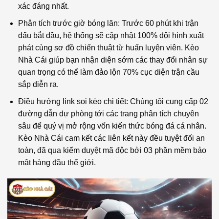
xác đáng nhất.
Phân tích trước giờ bóng lăn: Trước 60 phút khi trận
đấu bắt đầu, hệ thống sẽ cập nhật 100% đội hình xuất
phát cùng sơ đồ chiến thuật từ huấn luyện viên. Kèo
Nhà Cái giúp bạn nhận diện sớm các thay đổi nhân sự
quan trọng có thể làm đảo lộn 70% cục diện trận cầu
sắp diễn ra.
Điều hướng link soi kèo chi tiết: Chúng tôi cung cấp 02
đường dẫn dự phòng tới các trang phân tích chuyên
sâu để quý vị mở rộng vốn kiến thức bóng đá cá nhân.
Kèo Nhà Cái cam kết các liên kết này đều tuyệt đối an
toàn, đã qua kiểm duyệt mã độc bởi 03 phần mềm bảo
mật hàng đầu thế giới.