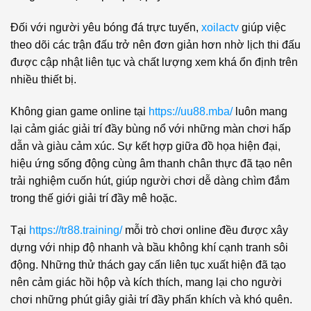
Đối với người yêu bóng đá trực tuyến,
xoilactv
giúp việc
theo dõi các trận đấu trở nên đơn giản hơn nhờ lịch thi đấu
được cập nhật liên tục và chất lượng xem khá ổn định trên
nhiều thiết bị.
Không gian game online tại
https://uu88.mba/
luôn mang
lại cảm giác giải trí đầy bùng nổ với những màn chơi hấp
dẫn và giàu cảm xúc. Sự kết hợp giữa đồ họa hiện đại,
hiệu ứng sống động cùng âm thanh chân thực đã tạo nên
trải nghiệm cuốn hút, giúp người chơi dễ dàng chìm đắm
trong thế giới giải trí đầy mê hoặc.
Tại
https://tr88.training/
mỗi trò chơi online đều được xây
dựng với nhịp độ nhanh và bầu không khí cạnh tranh sôi
động. Những thử thách gay cấn liên tục xuất hiện đã tạo
nên cảm giác hồi hộp và kích thích, mang lại cho người
chơi những phút giây giải trí đầy phấn khích và khó quên.