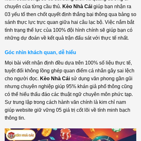
chuyển của từng cầu thủ.
Kèo Nhà Cái
giúp bạn nhận ra
03 yếu tố then chốt quyết định thắng bại thông qua bảng so
sánh thực lực trực quan giữa hai câu lạc bộ. Việc nắm bắt
tình trạng thể lực của 100% đội hình chính sẽ giúp bạn có
những dự đoán về kết quả trận đấu sát với thực tế nhất.
Góc nhìn khách quan, dễ hiểu
Mọi bài viết nhận định đều dựa trên 100% số liệu thực tế,
tuyệt đối không lồng ghép quan điểm cá nhân gây sai lệch
cho người đọc.
Kèo Nhà Cái
sử dụng văn phong gần gũi
nhưng chuyên nghiệp giúp 95% khán giả phổ thông cũng
có thể hiểu thấu đáo các thuật ngữ chuyên môn phức tạp.
Sự trung lập trong cách hành văn chính là kim chỉ nam
giúp website giữ vững 05 giá trị cốt lõi về tính minh bạch
thông tin.