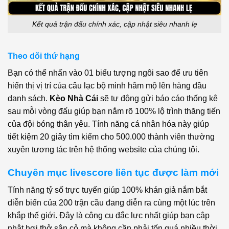
Kết quả trận đấu chính xác, cập nhật siêu nhanh lẹ
Theo dõi thứ hạng
Bạn có thể nhấn vào 01 biểu tượng ngôi sao để ưu tiên
hiển thị vị trí của câu lạc bộ mình hâm mộ lên hàng đầu
danh sách.
Kèo Nhà Cái
sẽ tự động gửi báo cáo thống kê
sau mỗi vòng đấu giúp bạn nắm rõ 100% lộ trình thăng tiến
của đội bóng thân yêu. Tính năng cá nhân hóa này giúp
tiết kiệm 20 giây tìm kiếm cho 500.000 thành viên thường
xuyên tương tác trên hệ thống website của chúng tôi.
Chuyên mục livescore liên tục được làm mới
Tính năng tỷ số trực tuyến giúp 100% khán giả nắm bắt
diễn biến của 200 trận cầu đang diễn ra cùng một lúc trên
khắp thế giới. Đây là công cụ đắc lực nhất giúp bạn cập
nhật hơi thở sân cỏ mà không cần phải tốn quá nhiều thời