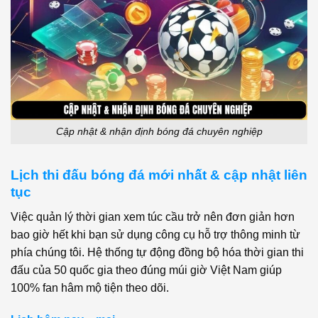
Cập nhật & nhận định bóng đá chuyên nghiệp
Lịch thi đấu bóng đá mới nhất & cập nhật liên
tục
Việc quản lý thời gian xem túc cầu trở nên đơn giản hơn
bao giờ hết khi bạn sử dụng công cụ hỗ trợ thông minh từ
phía chúng tôi. Hệ thống tự động đồng bộ hóa thời gian thi
đấu của 50 quốc gia theo đúng múi giờ Việt Nam giúp
100% fan hâm mộ tiện theo dõi.