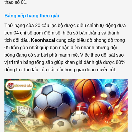
thao số 01.
Bảng xếp hạng theo giải
Thứ hạng của 20 câu lạc bộ được điều chỉnh tự động dựa
trên 04 chỉ số gồm điểm số, hiệu số bàn thắng và thành
tích đối đầu.
Keonhacai
cung cấp biểu đồ phong độ trong
05 trận gần nhất giúp bạn nhận diện nhanh những đội
bóng đang có sự bứt phá mạnh mẽ. Việc theo dõi sát sao
vị trí trên bảng tổng sắp giúp khán giả đánh giá được 80%
động lực thi đấu của các đội trong giai đoạn nước rút.