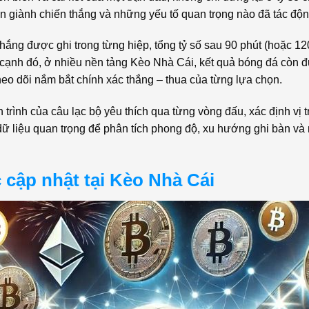
à bên giành chiến thắng và những yếu tố quan trọng nào đã tác độ
ắng được ghi trong từng hiệp, tổng tỷ số sau 90 phút (hoặc 120 
n cạnh đó, ở nhiều nền tảng Kèo Nhà Cái, kết quả bóng đá còn đ
heo dõi nắm bắt chính xác thắng – thua của từng lựa chọn.
rình của câu lạc bộ yêu thích qua từng vòng đấu, xác định vị t
 dữ liệu quan trọng để phân tích phong độ, xu hướng ghi bàn và
 cập nhật tại Kèo Nhà Cái