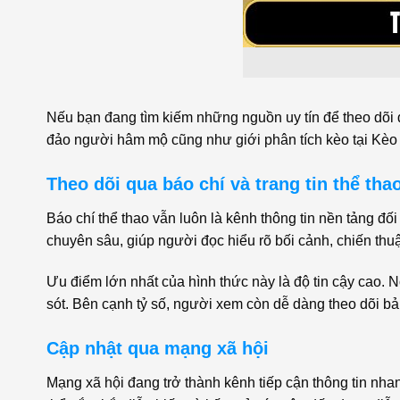
Nếu bạn đang tìm kiếm những nguồn uy tín để theo dõi 
đảo người hâm mộ cũng như giới phân tích kèo tại Kèo 
Theo dõi qua báo chí và trang tin thể tha
Báo chí thể thao vẫn luôn là kênh thông tin nền tảng đố
chuyên sâu, giúp người đọc hiểu rõ bối cảnh, chiến thu
Ưu điểm lớn nhất của hình thức này là độ tin cậy cao. 
sót. Bên cạnh tỷ số, người xem còn dễ dàng theo dõi bản
Cập nhật qua mạng xã hội
Mạng xã hội đang trở thành kênh tiếp cận thông tin nhan