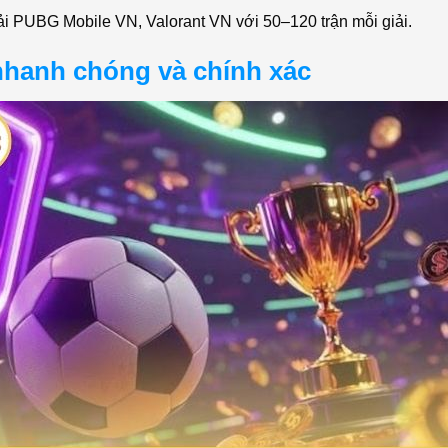
ải PUBG Mobile VN, Valorant VN với 50–120 trận mỗi giải.
nhanh chóng và chính xác