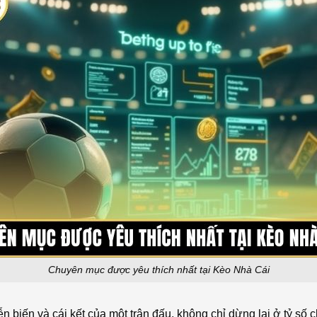
Chuyên mục được yêu thích nhất tại Kèo Nhà Cái
n biến và cái kết của một trận đấu, không chỉ dừng lại ở tỷ số 