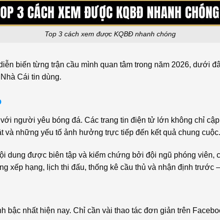
Top 3 cách xem được KQBĐ nhanh chóng
diễn biến từng trận cầu mình quan tâm trong năm 2026, dưới đ
Nhà Cái tin dùng.
o
i với người yêu bóng đá. Các trang tin điện tử lớn không chỉ cậ
ật và những yếu tố ảnh hưởng trực tiếp đến kết quả chung cuộc
Nội dung được biên tập và kiểm chứng bởi đội ngũ phóng viên, c
g xếp hạng, lịch thi đấu, thống kê cầu thủ và nhận định trước –
h bậc nhất hiện nay. Chỉ cần vài thao tác đơn giản trên Facebo