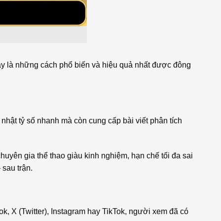
ây là những cách phổ biến và hiệu quả nhất được đông
p nhật tỷ số nhanh mà còn cung cấp bài viết phân tích
.
huyên gia thể thao giàu kinh nghiệm, hạn chế tối đa sai
 sau trận.
ok, X (Twitter), Instagram hay TikTok, người xem đã có