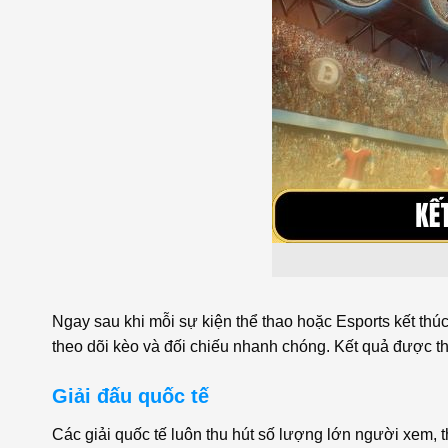
Ngay sau khi mỗi sự kiện thể thao hoặc Esports kết thú
theo dõi kèo và đối chiếu nhanh chóng. Kết quả được th
Giải đấu quốc tế
Các giải quốc tế luôn thu hút số lượng lớn người xem, t